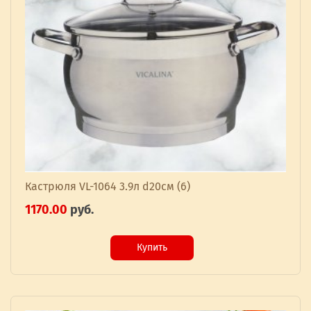
Кастрюля VL-1064 3.9л d20см (6)
1170.00
руб.
Купить