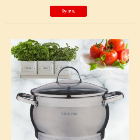
Купить