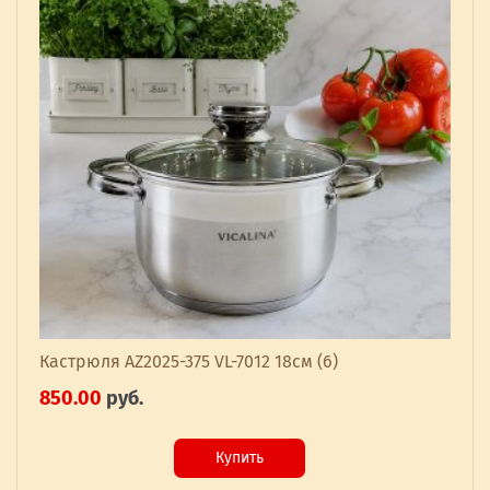
Кастрюля AZ2025-375 VL-7012 18см (6)
850.00
руб.
Купить