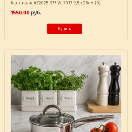
Кастрюля AZ2025-377 VL-7017 9,5л 28см (6)
1550.00
руб.
Купить