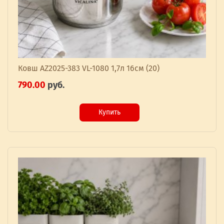
Ковш AZ2025-383 VL-1080 1,7л 16см (20)
790.00
руб.
Купить