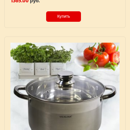
1365.00
руб.
Купить