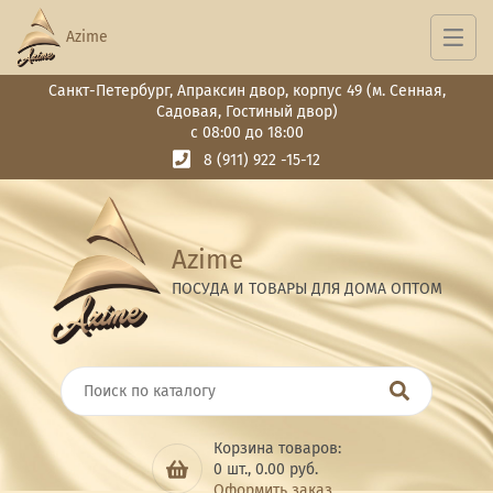
Azime
Санкт-Петербург, Апраксин двор, корпус 49 (м. Сенная,
Садовая, Гостиный двор)
с 08:00 до 18:00
8 (911) 922 -15-12
Azime
ПОСУДА И ТОВАРЫ ДЛЯ ДОМА ОПТОМ
Корзина товаров:
0
шт.,
0.00
руб.
Оформить заказ