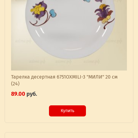
Тарелка десертная 6751OXMILI-3 "МИЛИ" 20 см
(24)
89.00
руб.
Купить