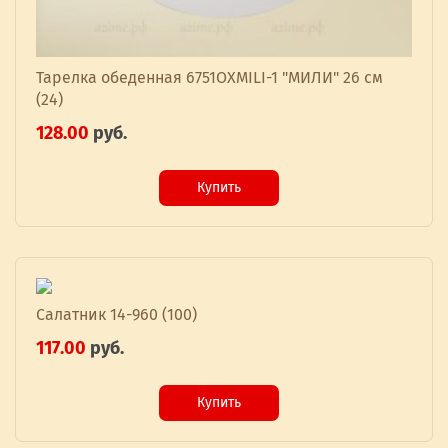
Тарелка обеденная 6751OXMILI-1 "МИЛИ" 26 см
(24)
128.00
руб.
Купить
Салатник 14-960 (100)
117.00
руб.
Купить