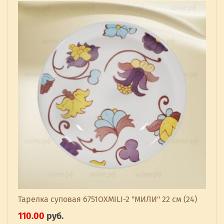
Тарелка суповая 6751OXMILI-2 "МИЛИ" 22 см (24)
110.00
руб.