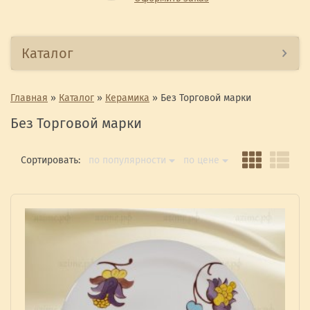
Каталог
Главная
»
Каталог
»
Керамика
»
Без Торговой марки
Без Торговой марки
Сортировать:
по популярности
по цене