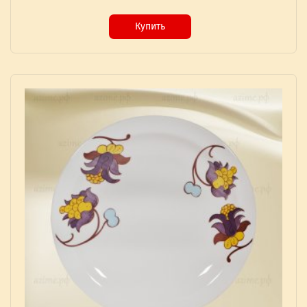
Купить