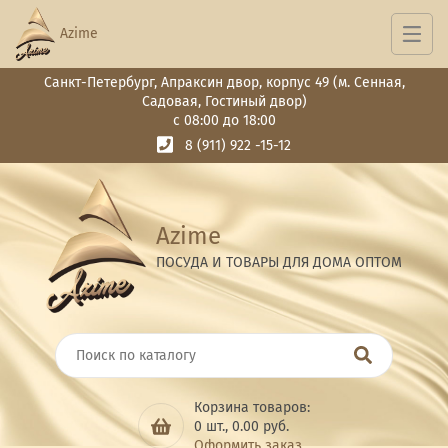
Azime
Санкт-Петербург, Апраксин двор, корпус 49 (м. Сенная,
Садовая, Гостиный двор)
с 08:00 до 18:00
8 (911) 922 -15-12
Azime
ПОСУДА И ТОВАРЫ ДЛЯ ДОМА ОПТОМ
Корзина товаров:
0
шт.,
0.00
руб.
Оформить заказ