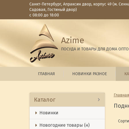
Санкт-Петербург, Апраксин двор, корпус 49 (м. Сенн
Садовая, Гостиный двор)
с 08:00 до 18:00
Azime
ПОСУДА И ТОВАРЫ ДЛЯ ДОМА ОПТ
ГЛАВНАЯ
НОВИНКИ РАЗНОЕ
КА
Главна
Каталог
Подн
Новинки
Сорти
Новогодние товары (н)