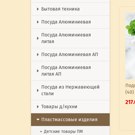
Бытовая техника
Посуда Алюминиевая
Посуда Алюминиевая
литая
Посуда Алюминиевая АП
Посуда Алюминиевая
литая АП
Под
Посуда из Нержавеющей
(40)
стали
217
Товары д/кухни
Пластмассовые изделия
Детские товары ПМ
►