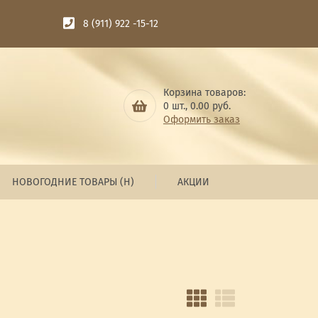
8 (911) 922 -15-12
Корзина товаров:
0
шт.,
0.00
руб.
Оформить заказ
НОВОГОДНИЕ ТОВАРЫ (Н)
АКЦИИ