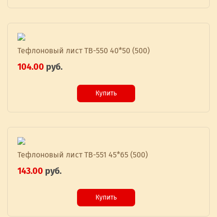
Тефлоновый лист TB-550 40*50 (500)
104.00
руб.
Купить
Тефлоновый лист TB-551 45*65 (500)
143.00
руб.
Купить