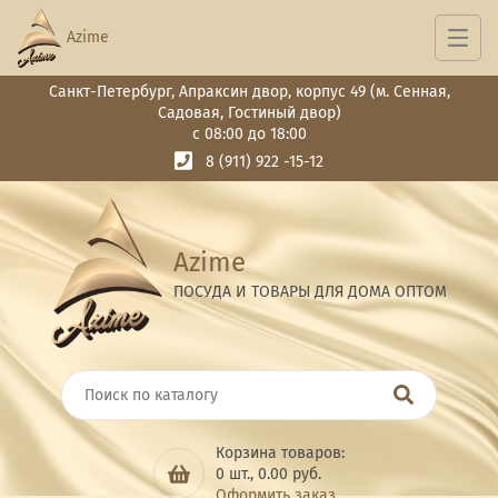
Azime
Санкт-Петербург, Апраксин двор, корпус 49 (м. Сенная,
Садовая, Гостиный двор)
с 08:00 до 18:00
8 (911) 922 -15-12
Azime
ПОСУДА И ТОВАРЫ ДЛЯ ДОМА ОПТОМ
Корзина товаров:
0
шт.,
0.00
руб.
Оформить заказ