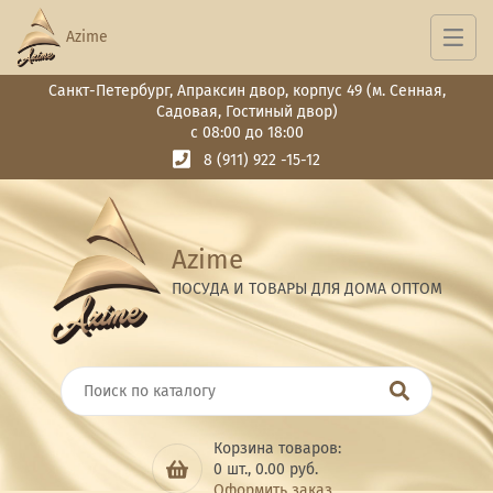
Azime
Санкт-Петербург, Апраксин двор, корпус 49 (м. Сенная,
Садовая, Гостиный двор)
с 08:00 до 18:00
8 (911) 922 -15-12
Azime
ПОСУДА И ТОВАРЫ ДЛЯ ДОМА ОПТОМ
Корзина товаров:
0
шт.,
0.00
руб.
Оформить заказ