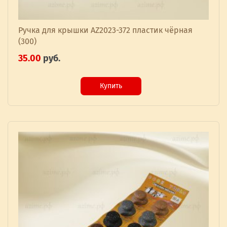
Ручка для крышки AZ2023-372 пластик чёрная
(300)
35.00
руб.
Купить