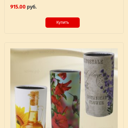
915.00
руб.
Купить