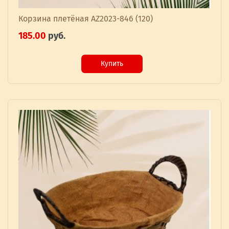
Корзина плетёная AZ2023-846 (120)
185.00
руб.
Купить