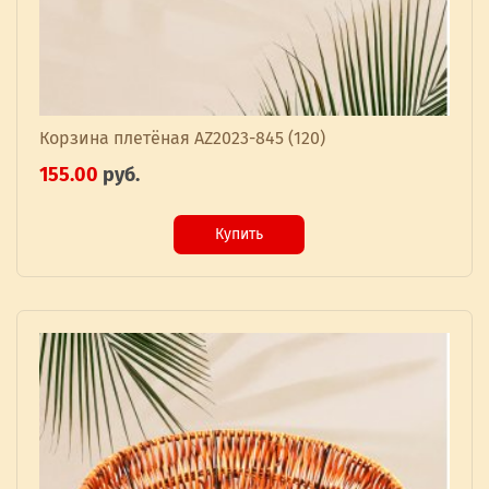
Корзина плетёная AZ2023-845 (120)
155.00
руб.
Купить