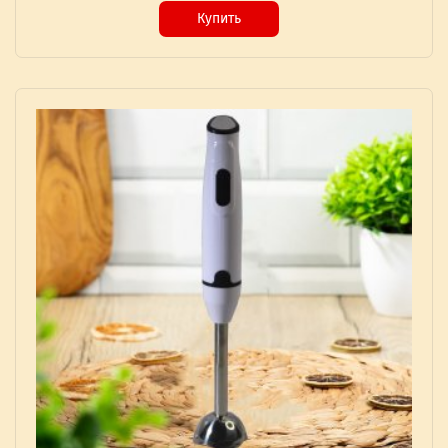
Купить