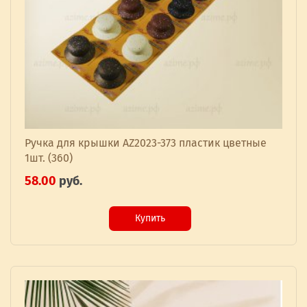
Ручка для крышки AZ2023-373 пластик цветные
1шт. (360)
58.00
руб.
Купить