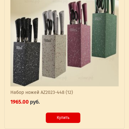
Набор ножей AZ2023-448 (12)
1965.00
руб.
Купить