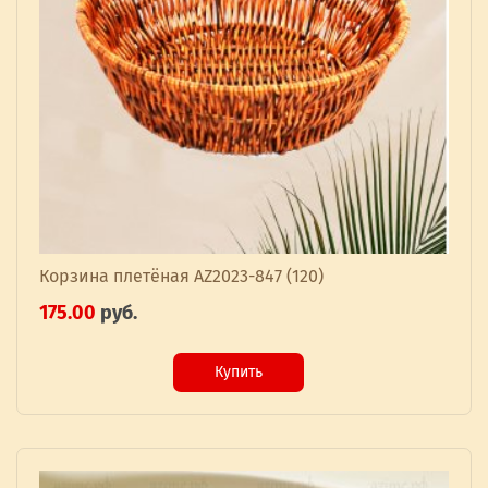
Корзина плетёная AZ2023-847 (120)
175.00
руб.
Купить