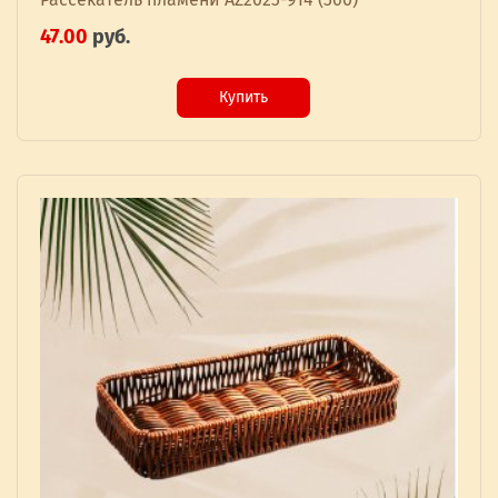
47.00
руб.
Купить