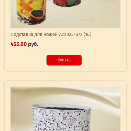
Подставка для ножей AZ2023-872 (16)
455.00
руб.
Купить