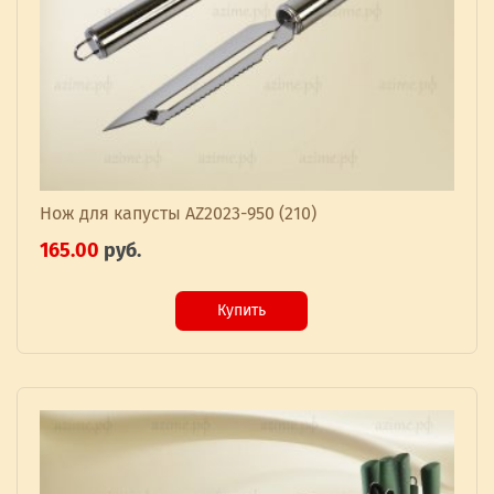
Нож для капусты AZ2023-950 (210)
165.00
руб.
Купить