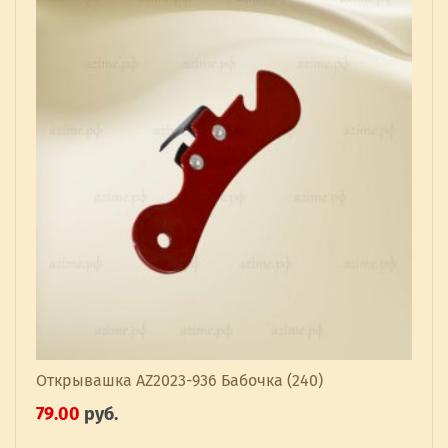
Открывашка AZ2023-936 Бабочка (240)
79.00
руб.