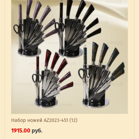
Набор ножей AZ2023-451 (12)
1915.00
руб.