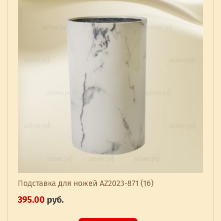
Подставка для ножей AZ2023-871 (16)
395.00
руб.