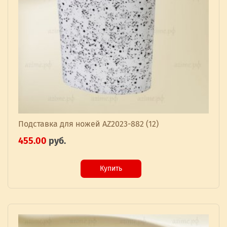
Подставка для ножей AZ2023-882 (12)
455.00
руб.
Купить