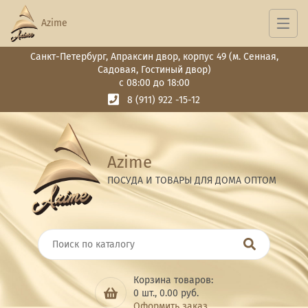
Azime
Санкт-Петербург, Апраксин двор, корпус 49 (м. Сенная,
Садовая, Гостиный двор)
с 08:00 до 18:00
8 (911) 922 -15-12
Azime
ПОСУДА И ТОВАРЫ ДЛЯ ДОМА ОПТОМ
Корзина товаров:
0
шт.,
0.00
руб.
Оформить заказ