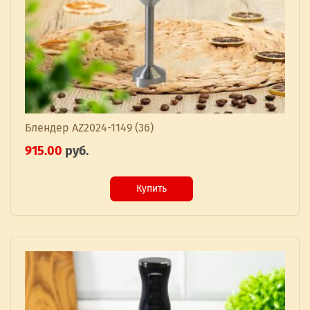
Блендер AZ2024-1149 (36)
915.00
руб.
Купить