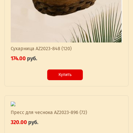
Сухарница AZ2023-848 (120)
174.00
руб.
Купить
Пресс для чеснока AZ2023-896 (72)
320.00
руб.