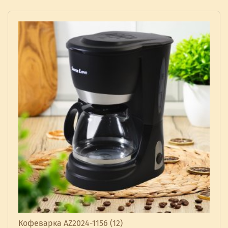
Кофеварка AZ2024-1156 (12)