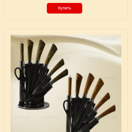
Купить