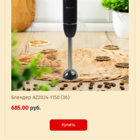
Блендер AZ2024-1150 (36)
685.00
руб.
Купить