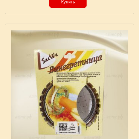
Купить