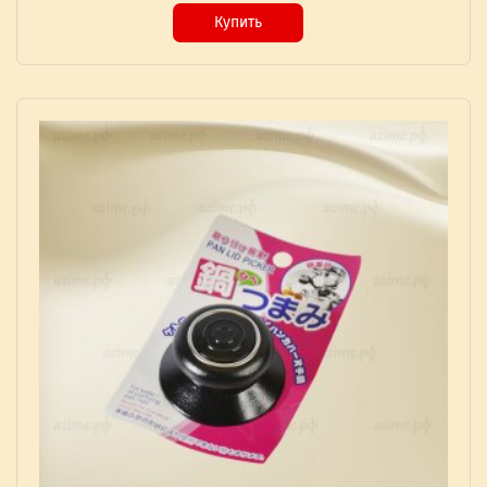
Купить