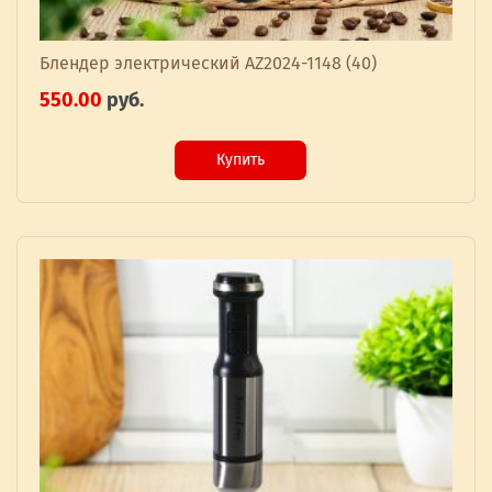
Блендер электрический AZ2024-1148 (40)
550.00
руб.
Купить