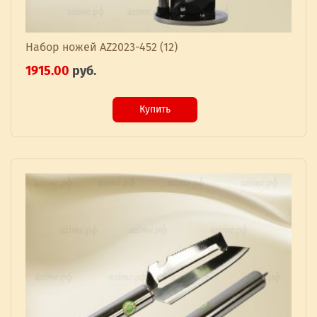
Набор ножей AZ2023-452 (12)
1915.00
руб.
Купить