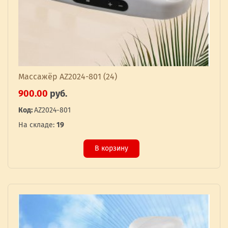
Массажёр AZ2024-801 (24)
900.00
руб.
Код:
AZ2024-801
На складе:
19
В корзину