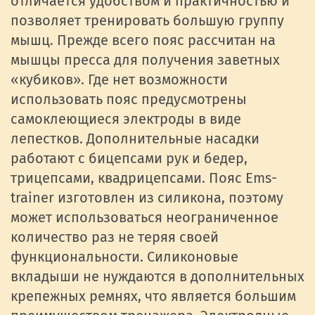
отличается удобством и практичностью и
позволяет тренировать большую группу
мышц. Прежде всего пояс рассчитан на
мышцы пресса для получения заветных
«кубиков». Где нет возможности
использовать пояс предусмотрены
самоклеющиеся электроды в виде
лепестков. Дополнительные насадки
работают с бицепсами рук и бедер,
трицепсами, квадрицепсами. Пояс Ems-
trainer изготовлен из силикона, поэтому
может использоваться неограниченное
количество раз не теряя своей
функциональности. Силиконовые
вкладыши не нуждаются в дополнительных
крепежных ремнях, что является большим