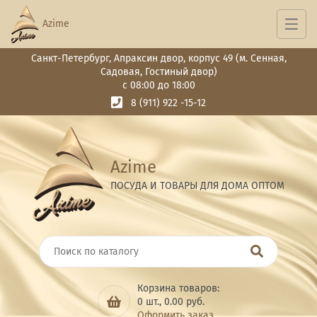
Azime
Санкт-Петербург, Апраксин двор, корпус 49 (м. Сенная,
Садовая, Гостиный двор)
с 08:00 до 18:00
8 (911) 922 -15-12
Azime
ПОСУДА И ТОВАРЫ ДЛЯ ДОМА ОПТОМ
Корзина товаров:
0
шт.,
0.00
руб.
Оформить заказ