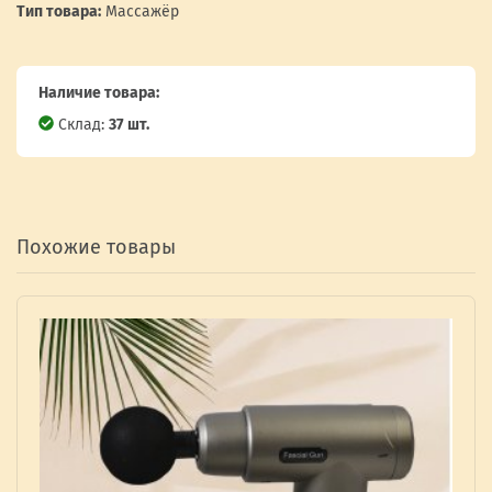
Тип товара:
Массажёр
Наличие товара:
Склад:
37 шт.
Похожие товары