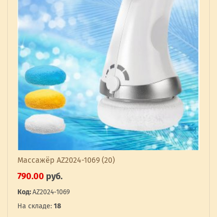
Массажёр AZ2024-1069 (20)
790.00
руб.
Код:
AZ2024-1069
На складе:
18