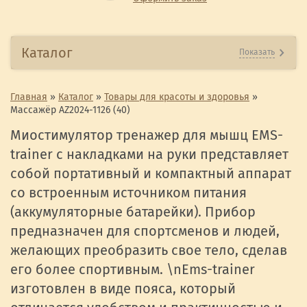
Каталог
Показать
Главная
»
Каталог
»
Товары для красоты и здоровья
»
Массажёр AZ2024-1126 (40)
Миостимулятор тренажер для мышц EMS-
trainer с накладками на руки представляет
собой портативный и компактный аппарат
со встроенным источником питания
(аккумуляторные батарейки). Прибор
предназначен для спортсменов и людей,
желающих преобразить свое тело, сделав
его более спортивным. \nEms-trainer
изготовлен в виде пояса, который