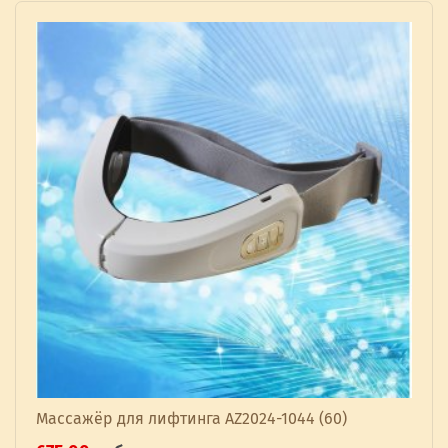
Массажёр для лифтинга AZ2024-1044 (60)