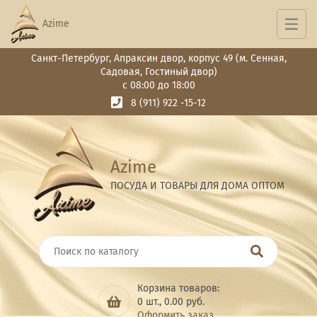
Azime
Санкт-Петербург, Апраксин двор, корпус 49 (м. Сенная,
Садовая, Гостиный двор)
с 08:00 до 18:00
8 (911) 922 -15-12
Azime
ПОСУДА И ТОВАРЫ ДЛЯ ДОМА ОПТОМ
Корзина товаров:
0
шт.,
0.00
руб.
Оформить заказ