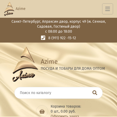
Azime
Санкт-Петербург, Апраксин двор, корпус 49 (м. Сенная,
Садовая, Гостиный двор)
с 08:00 до 18:00
8 (911) 922 -15-12
Azime
ПОСУДА И ТОВАРЫ ДЛЯ ДОМА ОПТОМ
Корзина товаров:
0
шт.,
0.00
руб.
Оформить заказ