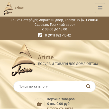
Azime
Санкт-Петербург, Апраксин двор, корпус 49 (м. Сенная,
Садовая, Гостиный двор)
с 08:00 до 18:00
8 (911) 922 -15-12
Azime
ПОСУДА И ТОВАРЫ ДЛЯ ДОМА ОПТОМ
Корзина товаров:
0
шт.,
0.00
руб.
Оформить заказ