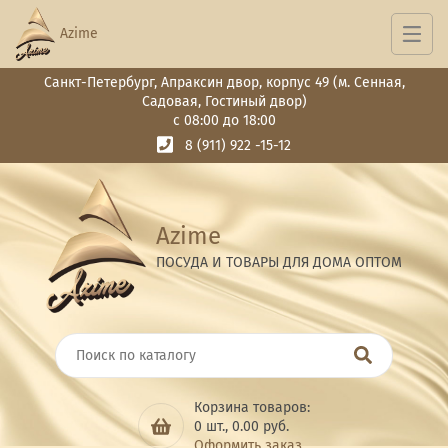
Azime
Санкт-Петербург, Апраксин двор, корпус 49 (м. Сенная,
Садовая, Гостиный двор)
с 08:00 до 18:00
8 (911) 922 -15-12
Azime
ПОСУДА И ТОВАРЫ ДЛЯ ДОМА ОПТОМ
Корзина товаров:
0
шт.,
0.00
руб.
Оформить заказ