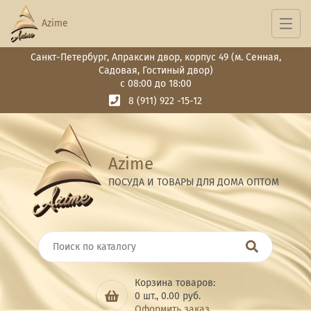
Azime
Санкт-Петербург, Апраксин двор, корпус 49 (м. Сенная,
Садовая, Гостиный двор)
с 08:00 до 18:00
8 (911) 922 -15-12
Azime
ПОСУДА И ТОВАРЫ ДЛЯ ДОМА ОПТОМ
Корзина товаров:
0
шт.,
0.00
руб.
Оформить заказ