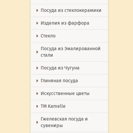
Посуда из стеклокерамики
Изделия из фарфора
Стекло
Посуда из Эмалированной
стали
Посуда из Чугуна
Глиняная посуда
Искусственные цветы
ТМ Kamelle
Гжелевская посуда и
сувениры