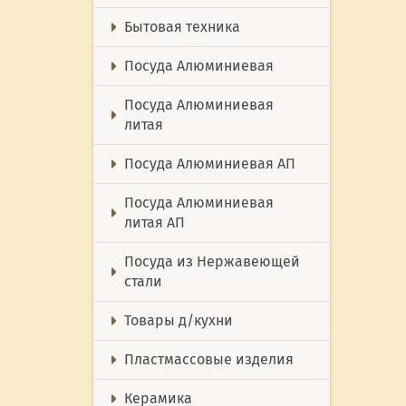
Бытовая техника
Посуда Алюминиевая
Посуда Алюминиевая
литая
Посуда Алюминиевая АП
Посуда Алюминиевая
литая АП
Посуда из Нержавеющей
стали
Товары д/кухни
Пластмассовые изделия
Керамика