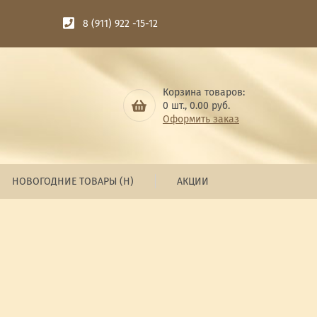
8 (911) 922 -15-12
Корзина товаров:
0
шт.,
0.00
руб.
Оформить заказ
НОВОГОДНИЕ ТОВАРЫ (Н)
АКЦИИ