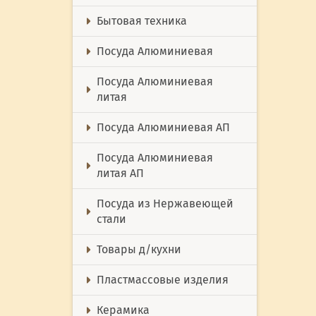
Бытовая техника
Посуда Алюминиевая
Посуда Алюминиевая
литая
Посуда Алюминиевая АП
Посуда Алюминиевая
литая АП
Посуда из Нержавеющей
стали
Товары д/кухни
Пластмассовые изделия
Керамика