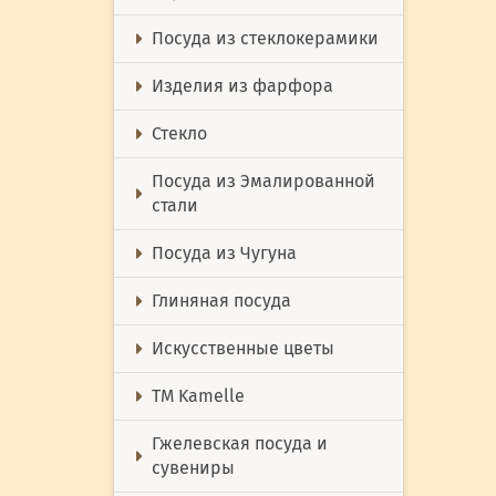
Посуда из стеклокерамики
Изделия из фарфора
Стекло
Посуда из Эмалированной
стали
Посуда из Чугуна
Глиняная посуда
Искусственные цветы
ТМ Kamelle
Гжелевская посуда и
сувениры