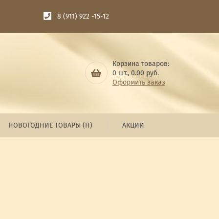
8 (911) 922 -15-12
Корзина товаров:
0
шт.,
0.00
руб.
Оформить заказ
НОВОГОДНИЕ ТОВАРЫ (Н)
АКЦИИ