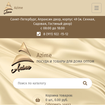
Azime
Санкт-Петербург, Апраксин двор, корпус 49 (м. Сенная,
Садовая, Гостиный двор)
с 08:00 до 18:00
8 (911) 922 -15-12
Azime
ПОСУДА И ТОВАРЫ ДЛЯ ДОМА ОПТОМ
Корзина товаров:
0
шт.,
0.00
руб.
Оформить заказ