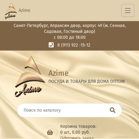
Azime
Санкт-Петербург, Апраксин двор, корпус 49 (м. Сенная,
Садовая, Гостиный двор)
с 08:00 до 18:00
8 (911) 922 -15-12
Azime
ПОСУДА И ТОВАРЫ ДЛЯ ДОМА ОПТОМ
Корзина товаров:
0
шт.,
0.00
руб.
Оформить заказ