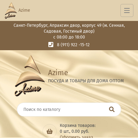
Azime
Санкт-Петербург, Апраксин двор, корпус 49 (м. Сенная,
Садовая, Гостиный двор)
с 08:00 до 18:00
8 (911) 922 -15-12
Azime
ПОСУДА И ТОВАРЫ ДЛЯ ДОМА ОПТОМ
Корзина товаров:
0
шт.,
0.00
руб.
Оформить заказ