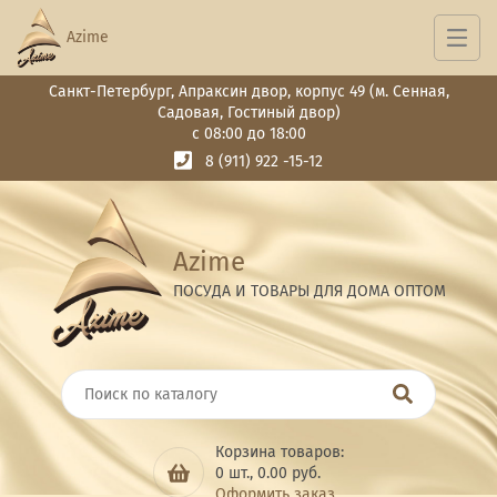
Azime
Санкт-Петербург, Апраксин двор, корпус 49 (м. Сенная,
Садовая, Гостиный двор)
с 08:00 до 18:00
8 (911) 922 -15-12
Azime
ПОСУДА И ТОВАРЫ ДЛЯ ДОМА ОПТОМ
Корзина товаров:
0
шт.,
0.00
руб.
Оформить заказ