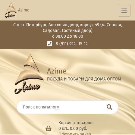
Azime
Санкт-Петербург, Апраксин двор, корпус 49 (м. Сенная,
Садовая, Гостиный двор)
с 08:00 до 18:00
8 (911) 922 -15-12
Azime
ПОСУДА И ТОВАРЫ ДЛЯ ДОМА ОПТОМ
Корзина товаров:
0
шт.,
0.00
руб.
Оформить заказ