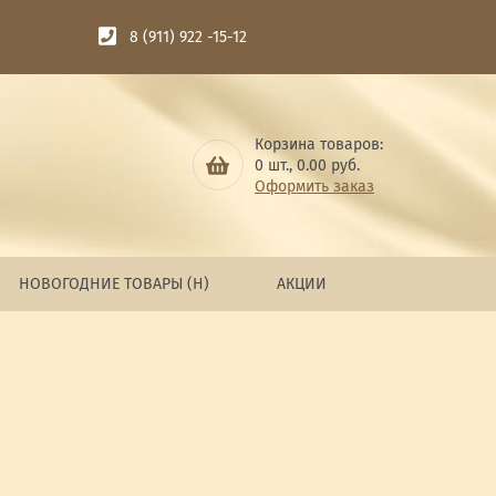
8 (911) 922 -15-12
Корзина товаров:
0
шт.,
0.00
руб.
Оформить заказ
НОВОГОДНИЕ ТОВАРЫ (Н)
АКЦИИ