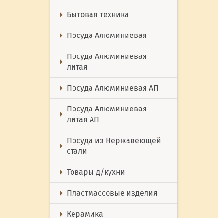
Бытовая техника
Посуда Алюминиевая
Посуда Алюминиевая
литая
Посуда Алюминиевая АП
Посуда Алюминиевая
литая АП
Посуда из Нержавеющей
стали
Товары д/кухни
Пластмассовые изделия
Керамика