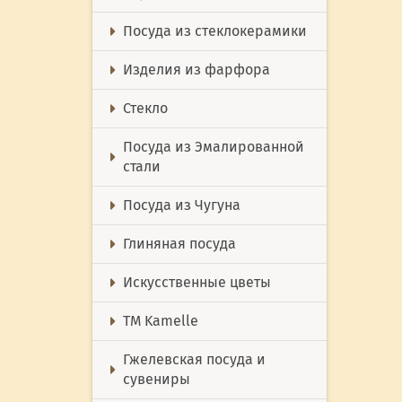
Посуда из стеклокерамики
Изделия из фарфора
Стекло
Посуда из Эмалированной
стали
Посуда из Чугуна
Глиняная посуда
Искусственные цветы
ТМ Kamelle
Гжелевская посуда и
сувениры