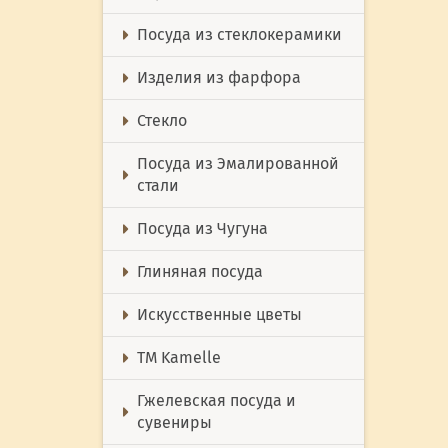
Посуда из стеклокерамики
Изделия из фарфора
Стекло
Посуда из Эмалированной
стали
Посуда из Чугуна
Глиняная посуда
Искусственные цветы
ТМ Kamelle
Гжелевская посуда и
сувениры