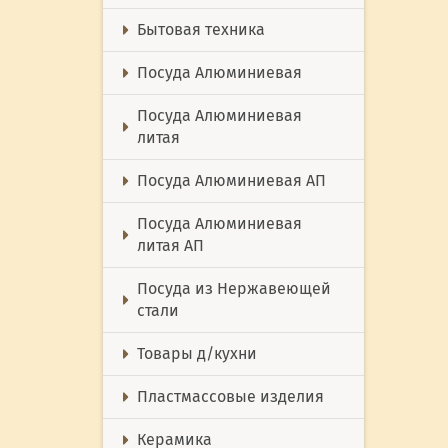
Бытовая техника
Посуда Алюминиевая
Посуда Алюминиевая
литая
Посуда Алюминиевая АП
Посуда Алюминиевая
литая АП
Посуда из Нержавеющей
стали
Товары д/кухни
Пластмассовые изделия
Керамика