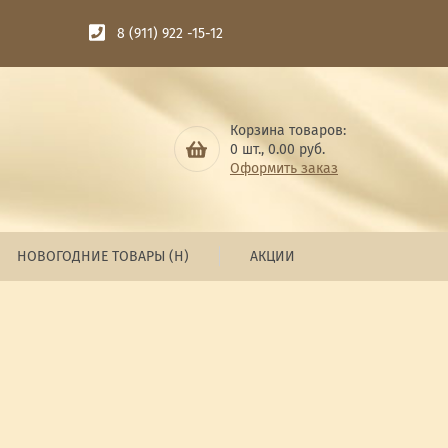
8 (911) 922 -15-12
Корзина товаров:
0
шт.,
0.00
руб.
Оформить заказ
НОВОГОДНИЕ ТОВАРЫ (Н)
АКЦИИ