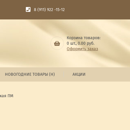
8 (911) 922 -15-12
Корзина товаров:
0
шт.,
0.00
руб.
Оформить заказ
НОВОГОДНИЕ ТОВАРЫ (Н)
АКЦИИ
кая ПМ