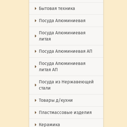
Бытовая техника
Посуда Алюминиевая
Посуда Алюминиевая
литая
Посуда Алюминиевая АП
Посуда Алюминиевая
литая АП
Посуда из Нержавеющей
стали
Товары д/кухни
Пластмассовые изделия
Керамика