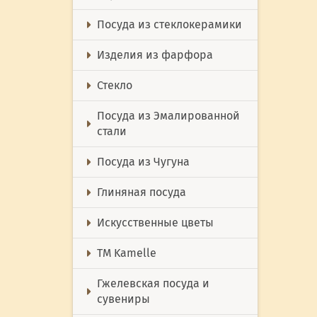
Посуда из стеклокерамики
Изделия из фарфора
Стекло
Посуда из Эмалированной
стали
Посуда из Чугуна
Глиняная посуда
Искусственные цветы
ТМ Kamelle
Гжелевская посуда и
сувениры