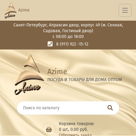
Azime
Санкт-Петербург, Апраксин двор, корпус 49 (м. Сенная,
Садовая, Гостиный двор)
с 08:00 до 18:00
8 (911) 922 -15-12
Azime
ПОСУДА И ТОВАРЫ ДЛЯ ДОМА ОПТОМ
Корзина товаров:
0
шт.,
0.00
руб.
Оформить заказ