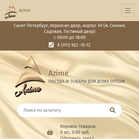
Azime
Санкт-Петербург, Апраксин двор, корпус 49 (м. Сенная,
Садовая, Гостиный двор)
с 08:00 до 18:00
8 (911) 922 -15-12
Azime
ПОСУДА И ТОВАРЫ ДЛЯ ДОМА ОПТОМ
Корзина товаров:
0
шт.,
0.00
руб.
Оформить заказ