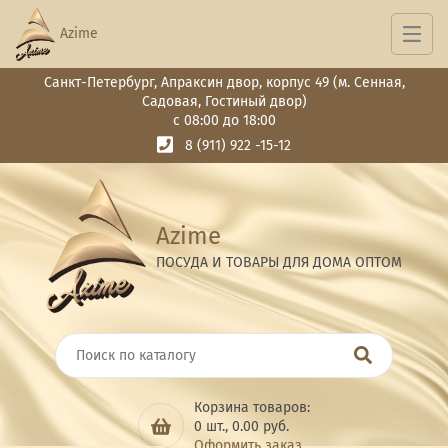
Azime
Санкт-Петербург, Апраксин двор, корпус 49 (м. Сенная,
Садовая, Гостиный двор)
с 08:00 до 18:00
8 (911) 922 -15-12
Azime
ПОСУДА И ТОВАРЫ ДЛЯ ДОМА ОПТОМ
Корзина товаров:
0
шт.,
0.00
руб.
Оформить заказ