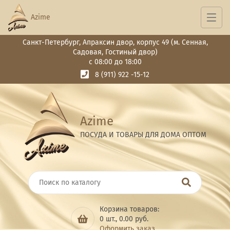
Azime
Санкт-Петербург, Апраксин двор, корпус 49 (м. Сенная,
Садовая, Гостиный двор)
с 08:00 до 18:00
8 (911) 922 -15-12
Azime
ПОСУДА И ТОВАРЫ ДЛЯ ДОМА ОПТОМ
Корзина товаров:
0
шт.,
0.00
руб.
Оформить заказ