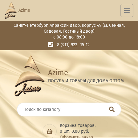
Azime
Санкт-Петербург, Апраксин двор, корпус 49 (м. Сенная,
Садовая, Гостиный двор)
с 08:00 до 18:00
8 (911) 922 -15-12
Azime
ПОСУДА И ТОВАРЫ ДЛЯ ДОМА ОПТОМ
Корзина товаров:
0
шт.,
0.00
руб.
Оформить заказ