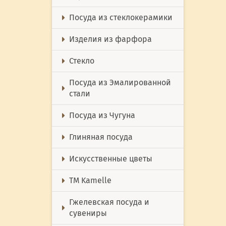
Посуда из стеклокерамики
Изделия из фарфора
Стекло
Посуда из Эмалированной
стали
Посуда из Чугуна
Глиняная посуда
Искусственные цветы
ТМ Kamelle
Гжелевская посуда и
сувениры