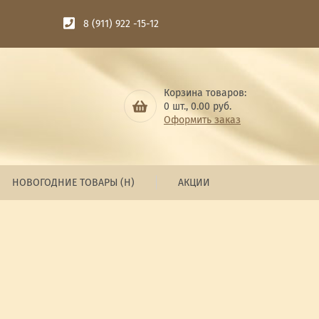
8 (911) 922 -15-12
Корзина товаров:
0
шт.,
0.00
руб.
Оформить заказ
НОВОГОДНИЕ ТОВАРЫ (Н)
АКЦИИ