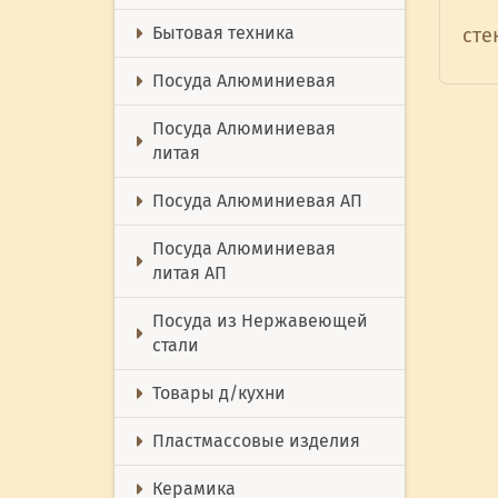
Бытовая техника
сте
Посуда Алюминиевая
Посуда Алюминиевая
литая
Посуда Алюминиевая АП
Посуда Алюминиевая
литая АП
Посуда из Нержавеющей
стали
Товары д/кухни
Пластмассовые изделия
Керамика