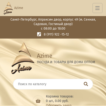
Azime
Санкт-Петербург, Апраксин двор, корпус 49 (м. Сенная,
Садовая, Гостиный двор)
с 08:00 до 18:00
8 (911) 922 -15-12
Azime
ПОСУДА И ТОВАРЫ ДЛЯ ДОМА ОПТОМ
Корзина товаров:
0
шт.,
0.00
руб.
Оформить заказ