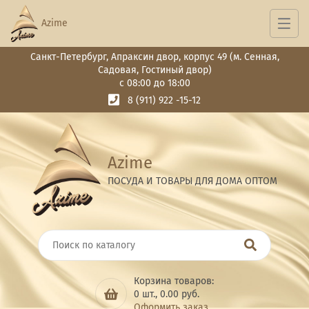
Azime
Санкт-Петербург, Апраксин двор, корпус 49 (м. Сенная,
Садовая, Гостиный двор)
с 08:00 до 18:00
8 (911) 922 -15-12
Azime
ПОСУДА И ТОВАРЫ ДЛЯ ДОМА ОПТОМ
Корзина товаров:
0
шт.,
0.00
руб.
Оформить заказ