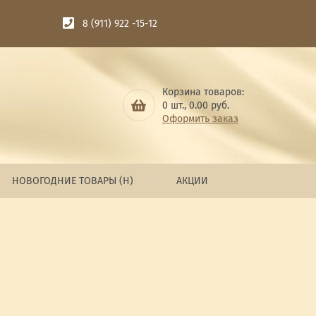
8 (911) 922 -15-12
Корзина товаров:
0
шт.,
0.00
руб.
Оформить заказ
НОВОГОДНИЕ ТОВАРЫ (Н)
АКЦИИ