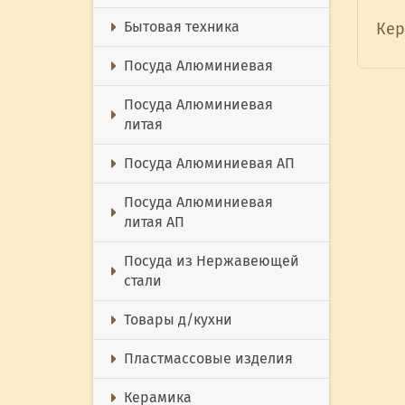
Бытовая техника
Кер
Посуда Алюминиевая
Посуда Алюминиевая
литая
Посуда Алюминиевая АП
Посуда Алюминиевая
литая АП
Посуда из Нержавеющей
стали
Товары д/кухни
Пластмассовые изделия
Керамика