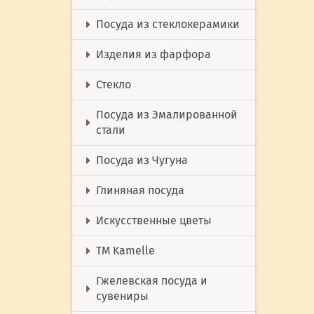
Посуда из стеклокерамики
Изделия из фарфора
Стекло
Посуда из Эмалированной
стали
Посуда из Чугуна
Глиняная посуда
Искусственные цветы
ТМ Kamelle
Гжелевская посуда и
сувениры