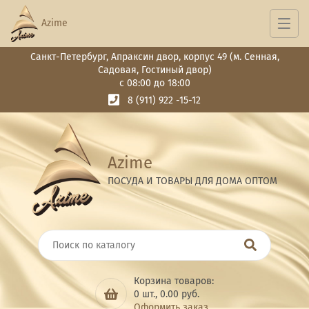
Azime
Санкт-Петербург, Апраксин двор, корпус 49 (м. Сенная,
Садовая, Гостиный двор)
с 08:00 до 18:00
8 (911) 922 -15-12
Azime
ПОСУДА И ТОВАРЫ ДЛЯ ДОМА ОПТОМ
Корзина товаров:
0
шт.,
0.00
руб.
Оформить заказ