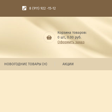
8 (911) 922 -15-12
Корзина товаров:
0
шт.,
0.00
руб.
Оформить заказ
НОВОГОДНИЕ ТОВАРЫ (Н)
АКЦИИ