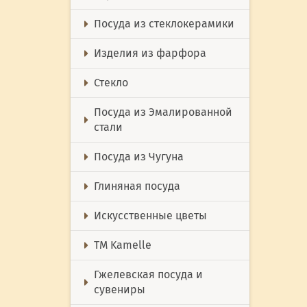
Посуда из стеклокерамики
Изделия из фарфора
Стекло
Посуда из Эмалированной
стали
Посуда из Чугуна
Глиняная посуда
Искусственные цветы
ТМ Kamelle
Гжелевская посуда и
сувениры