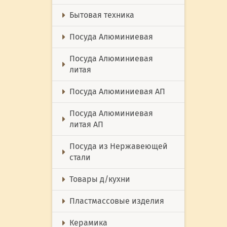
Бытовая техника
Посуда Алюминиевая
Посуда Алюминиевая
литая
Посуда Алюминиевая АП
Посуда Алюминиевая
литая АП
Посуда из Нержавеющей
стали
Товары д/кухни
Пластмассовые изделия
Керамика