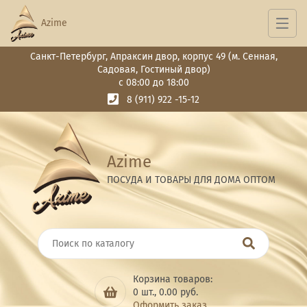
Azime
Санкт-Петербург, Апраксин двор, корпус 49 (м. Сенная,
Садовая, Гостиный двор)
с 08:00 до 18:00
8 (911) 922 -15-12
Azime
ПОСУДА И ТОВАРЫ ДЛЯ ДОМА ОПТОМ
Корзина товаров:
0
шт.,
0.00
руб.
Оформить заказ