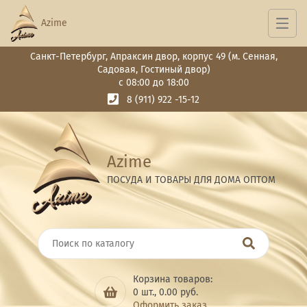
Azime
Санкт-Петербург, Апраксин двор, корпус 49 (м. Сенная,
Садовая, Гостиный двор)
с 08:00 до 18:00
8 (911) 922 -15-12
Azime
ПОСУДА И ТОВАРЫ ДЛЯ ДОМА ОПТОМ
Корзина товаров:
0
шт.,
0.00
руб.
Оформить заказ