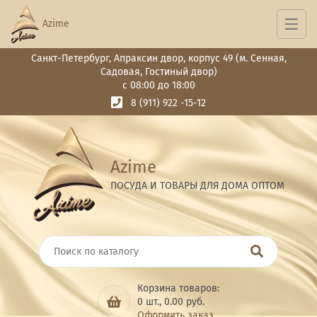
Azime
Санкт-Петербург, Апраксин двор, корпус 49 (м. Сенная,
Садовая, Гостиный двор)
с 08:00 до 18:00
8 (911) 922 -15-12
Azime
ПОСУДА И ТОВАРЫ ДЛЯ ДОМА ОПТОМ
Корзина товаров:
0
шт.,
0.00
руб.
Оформить заказ