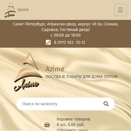
Azime
Санкт-Петербург, Апраксин двор, корпус 49 (м. Сенная,
Садовая, Гостиный двор)
с 08:00 до 18:00
8 (911) 922 -15-12
Azime
ПОСУДА И ТОВАРЫ ДЛЯ ДОМА ОПТОМ
Корзина товаров:
0
шт.,
0.00
руб.
Оформить заказ