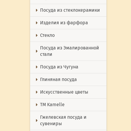
Посуда из стеклокерамики
Изделия из фарфора
Стекло
Посуда из Эмалированной
стали
Посуда из Чугуна
Глиняная посуда
Искусственные цветы
ТМ Kamelle
Гжелевская посуда и
сувениры