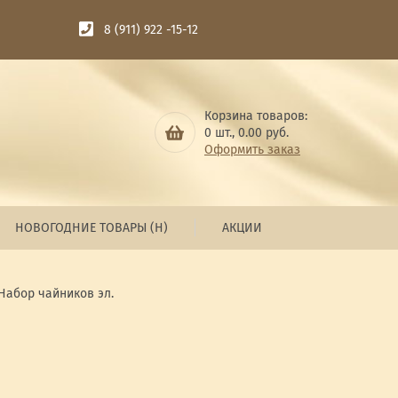
8 (911) 922 -15-12
Корзина товаров:
0
шт.,
0.00
руб.
Оформить заказ
НОВОГОДНИЕ ТОВАРЫ (Н)
АКЦИИ
Набор чайников эл.