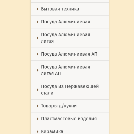
Бытовая техника
Посуда Алюминиевая
Посуда Алюминиевая
литая
Посуда Алюминиевая АП
Посуда Алюминиевая
литая АП
Посуда из Нержавеющей
стали
Товары д/кухни
Пластмассовые изделия
Керамика