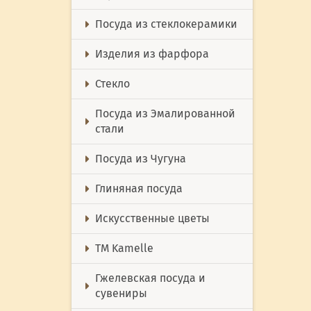
Посуда из стеклокерамики
Изделия из фарфора
Стекло
Посуда из Эмалированной
стали
Посуда из Чугуна
Глиняная посуда
Искусственные цветы
ТМ Kamelle
Гжелевская посуда и
сувениры