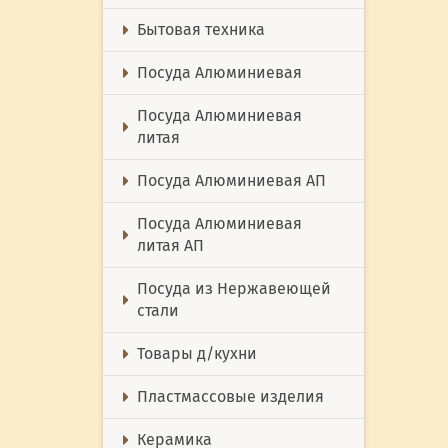
Бытовая техника
Посуда Алюминиевая
Посуда Алюминиевая
литая
Посуда Алюминиевая АП
Посуда Алюминиевая
литая АП
Посуда из Нержавеющей
стали
Товары д/кухни
Пластмассовые изделия
Керамика