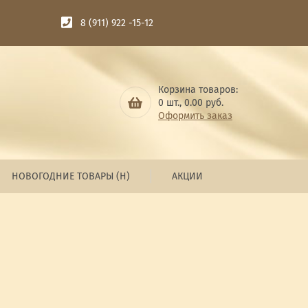
8 (911) 922 -15-12
Корзина товаров:
0
шт.,
0.00
руб.
Оформить заказ
НОВОГОДНИЕ ТОВАРЫ (Н)
АКЦИИ