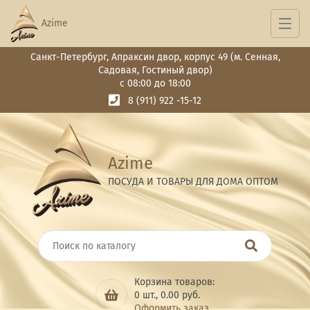
Azime
Санкт-Петербург, Апраксин двор, корпус 49 (м. Сенная,
Садовая, Гостиный двор)
с 08:00 до 18:00
8 (911) 922 -15-12
Azime
ПОСУДА И ТОВАРЫ ДЛЯ ДОМА ОПТОМ
Корзина товаров:
0
шт.,
0.00
руб.
Оформить заказ