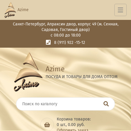
Azime
Санкт-Петербург, Апраксин двор, корпус 49 (м. Сенная,
Садовая, Гостиный двор)
с 08:00 до 18:00
8 (911) 922 -15-12
Azime
ПОСУДА И ТОВАРЫ ДЛЯ ДОМА ОПТОМ
Корзина товаров:
0
шт.,
0.00
руб.
Оформить заказ