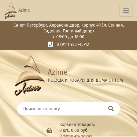
Azime
Санкт-Петербург, Апраксин двор, корпус 49 (м. Сенная,
Садовая, Гостиный двор)
с 08:00 до 18:00
8 (911) 922 -15-12
Azime
ПОСУДА И ТОВАРЫ ДЛЯ ДОМА ОПТОМ
Корзина товаров:
0
шт.,
0.00
руб.
Оформить заказ