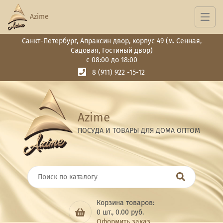
Azime
Санкт-Петербург, Апраксин двор, корпус 49 (м. Сенная,
Садовая, Гостиный двор)
с 08:00 до 18:00
8 (911) 922 -15-12
Azime
ПОСУДА И ТОВАРЫ ДЛЯ ДОМА ОПТОМ
Корзина товаров:
0
шт.,
0.00
руб.
Оформить заказ