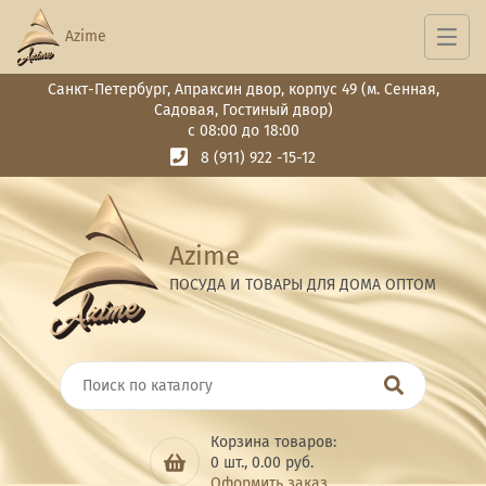
Azime
Санкт-Петербург, Апраксин двор, корпус 49 (м. Сенная,
Садовая, Гостиный двор)
с 08:00 до 18:00
8 (911) 922 -15-12
Azime
ПОСУДА И ТОВАРЫ ДЛЯ ДОМА ОПТОМ
Корзина товаров:
0
шт.,
0.00
руб.
Оформить заказ