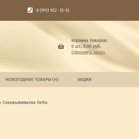
8 (911) 922 -15-12
Корзина товаров:
0
шт.,
0.00
руб.
Оформить заказ
НОВОГОДНИЕ ТОВАРЫ (Н)
АКЦИИ
»
Соковыжималка Delta