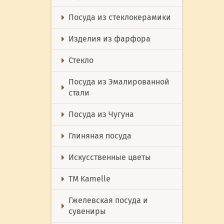
Посуда из стеклокерамики
Изделия из фарфора
Стекло
Посуда из Эмалированной
стали
Посуда из Чугуна
Глиняная посуда
Искусственные цветы
ТМ Kamelle
Гжелевская посуда и
сувениры