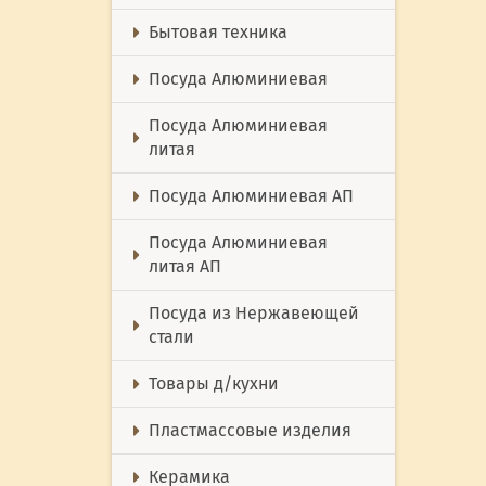
Бытовая техника
Посуда Алюминиевая
Посуда Алюминиевая
литая
Посуда Алюминиевая АП
Посуда Алюминиевая
литая АП
Посуда из Нержавеющей
стали
Товары д/кухни
Пластмассовые изделия
Керамика