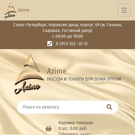
Azime
Санкт-Петербург, Апраксин двор, корпус 49 (м. Сенная,
Садовая, Гостиный двор)
с 08:00 до 18:00
8 (911) 922 -15-12
Azime
ПОСУДА И ТОВАРЫ ДЛЯ ДОМА ОПТОМ
Корзина товаров:
0
шт.,
0.00
руб.
Оформить заказ