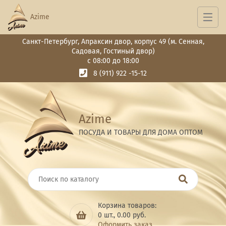
Azime
Санкт-Петербург, Апраксин двор, корпус 49 (м. Сенная,
Садовая, Гостиный двор)
с 08:00 до 18:00
8 (911) 922 -15-12
Azime
ПОСУДА И ТОВАРЫ ДЛЯ ДОМА ОПТОМ
Корзина товаров:
0
шт.,
0.00
руб.
Оформить заказ