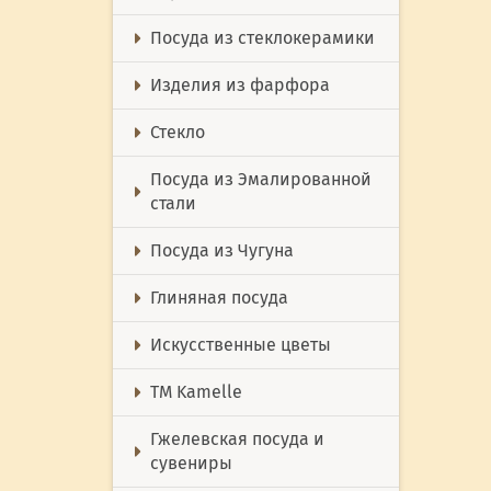
Посуда из стеклокерамики
Изделия из фарфора
Стекло
Посуда из Эмалированной
стали
Посуда из Чугуна
Глиняная посуда
Искусственные цветы
ТМ Kamelle
Гжелевская посуда и
сувениры