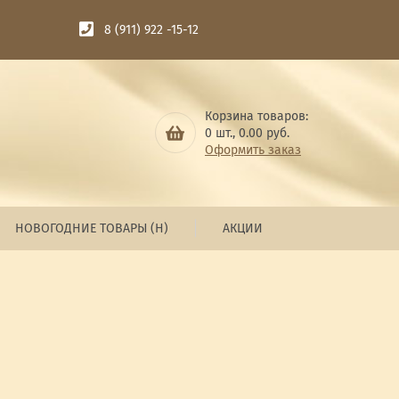
8 (911) 922 -15-12
Корзина товаров:
0
шт.,
0.00
руб.
Оформить заказ
НОВОГОДНИЕ ТОВАРЫ (Н)
АКЦИИ