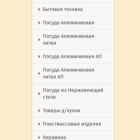
Бытовая техника
Посуда Алюминиевая
Посуда Алюминиевая
литая
Посуда Алюминиевая АП
Посуда Алюминиевая
литая АП
Посуда из Нержавеющей
стали
Товары д/кухни
Пластмассовые изделия
Керамика