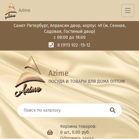
Azime
Санкт-Петербург, Апраксин двор, корпус 49 (м. Сенная,
Садовая, Гостиный двор)
с 08:00 до 18:00
8 (911) 922 -15-12
Azime
ПОСУДА И ТОВАРЫ ДЛЯ ДОМА ОПТОМ
Корзина товаров:
0
шт.,
0.00
руб.
Оформить заказ