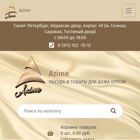
Azime
Санкт-Петербург, Апраксин двор, корпус 49 (м. Сенная,
Садовая, Гостиный двор)
с 08:00 до 18:00
8 (911) 922 -15-12
Azime
ПОСУДА И ТОВАРЫ ДЛЯ ДОМА ОПТОМ
Корзина товаров:
0
шт.,
0.00
руб.
Оформить заказ